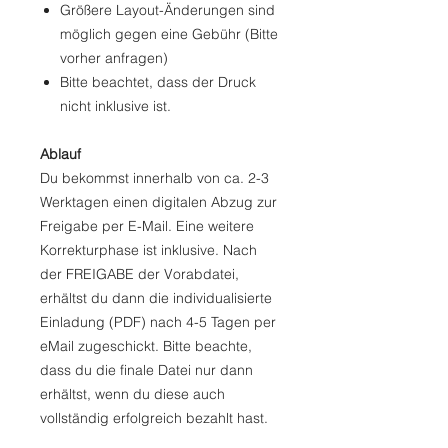
Größere Layout-Änderungen sind
möglich gegen eine Gebühr (Bitte
vorher anfragen)
Bitte beachtet, dass der Druck
nicht inklusive ist.
Ablauf
Du bekommst innerhalb von ca. 2-3
Werktagen einen digitalen Abzug zur
Freigabe per E-Mail. Eine weitere
Korrekturphase ist inklusive. Nach
der FREIGABE der Vorabdatei,
erhältst du dann die individualisierte
Einladung (PDF) nach 4-5 Tagen per
eMail zugeschickt. Bitte beachte,
dass du die finale Datei nur dann
erhältst, wenn du diese auch
vollständig erfolgreich bezahlt hast.