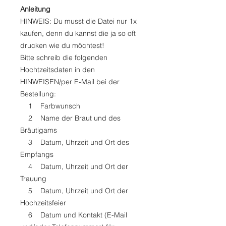
Anleitung
HINWEIS: Du musst die Datei nur 1x
kaufen, denn du kannst die ja so oft
drucken wie du möchtest!
Bitte schreib die folgenden
Hochtzeitsdaten in den
HINWEISEN/per E-Mail bei der
Bestellung:
1 Farbwunsch
2 Name der Braut und des
Bräutigams
3 Datum, Uhrzeit und Ort des
Empfangs
4 Datum, Uhrzeit und Ort der
Trauung
5 Datum, Uhrzeit und Ort der
Hochzeitsfeier
6 Datum und Kontakt (E-Mail