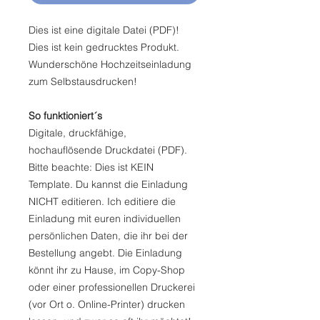
Dies ist eine digitale Datei (PDF)!
Dies ist kein gedrucktes Produkt.
Wunderschöne Hochzeitseinladung
zum Selbstausdrucken!
So funktioniert´s
Digitale, druckfähige,
hochauflösende Druckdatei (PDF).
Bitte beachte: Dies ist KEIN
Template. Du kannst die Einladung
NICHT editieren. Ich editiere die
Einladung mit euren individuellen
persönlichen Daten, die ihr bei der
Bestellung angebt. Die Einladung
könnt ihr zu Hause, im Copy-Shop
oder einer professionellen Druckerei
(vor Ort o. Online-Printer) drucken